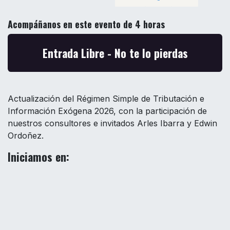
Acompáñanos en este evento de 4 horas
Entrada Libre - No te lo pierdas
Actualización del Régimen Simple de Tributación e
Información Exógena 2026, con la participación de
nuestros consultores e invitados Arles Ibarra y Edwin
Ordoñez.
Iniciamos en: