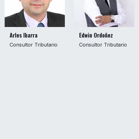
Arles Ibarra
Edwin Ordoñez
Consultor Tributario
Consultor Tributario