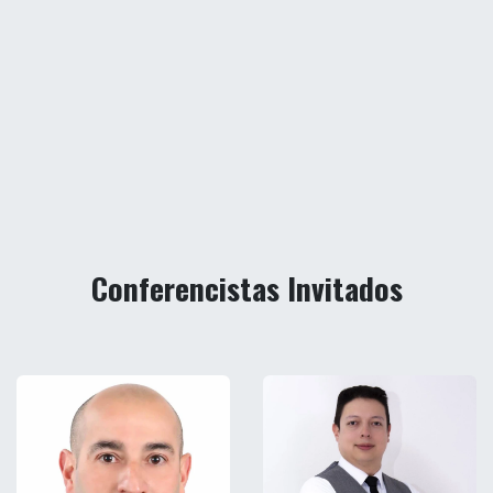
Conferencistas Invitados